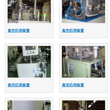
真空応用装置
真空応用装置
真空応用装置
真空応用装置