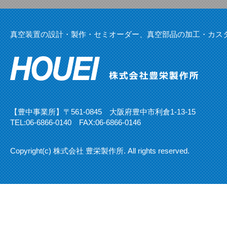
真空装置の設計・製作・セミオーダー、真空部品の加工・カス
【豊中事業所】〒561-0845 大阪府豊中市利倉1-13-15
TEL:
06-6866-0140
FAX:06-6866-0146
Copyright(c) 株式会社 豊栄製作所. All rights reserved.