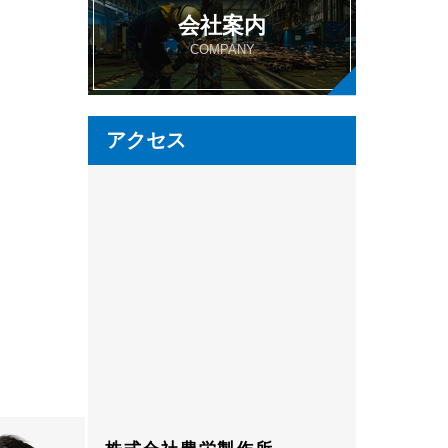
会社案内
COMPANY
アクセス