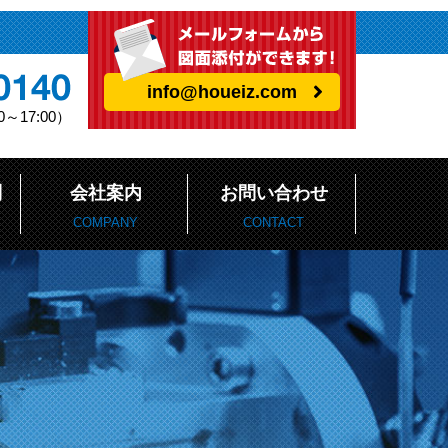
info@houeiz.com
～17:00）
問
会社案内
お問い合わせ
COMPANY
CONTACT