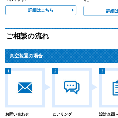
す。
詳細はこちら
詳細
ご相談の流れ
真空装置の場合
お問い合わせ
ヒアリング
設計企画