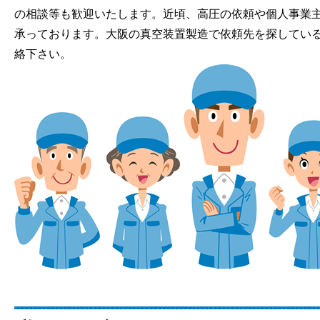
の相談等も歓迎いたします。近頃、高圧の依頼や個人事業
承っております。大阪の真空装置製造で依頼先を探してい
絡下さい。