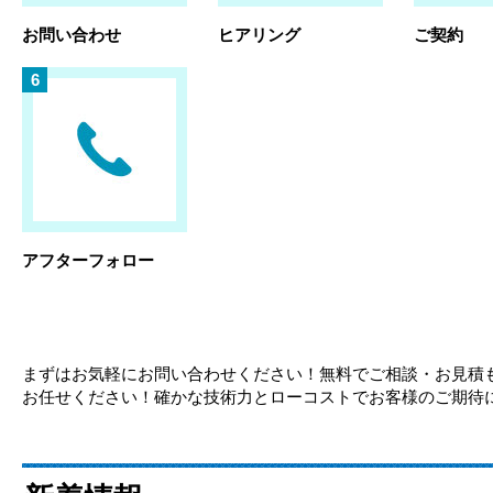
お問い合わせ
ヒアリング
ご契約
アフターフォロー
まずはお気軽にお問い合わせください！無料でご相談・お見積
お任せください！確かな技術力とローコストでお客様のご期待