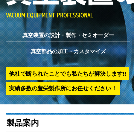
真空装置の設計・製作・セミオーダー
真空部品の加工・カスタマイズ
他社で断られたことでも私たちが解決します!!
実績多数の豊栄製作所にお任せください！
製品案内