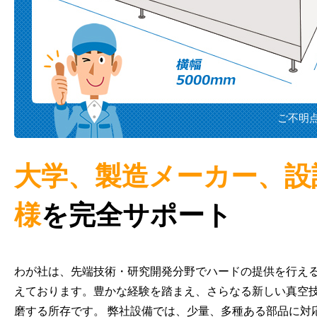
ご不明
大学、製造メーカー、設
様
を完全サポート
わが社は、先端技術・研究開発分野でハードの提供を行え
えております。豊かな経験を踏まえ、さらなる新しい真空
磨する所存です。 弊社設備では、少量、多種ある部品に対