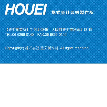
【豊中事業所】〒561-0845 大阪府豊中市利倉1-13-15
TEL:
06-6866-0140
FAX:06-6866-0146
Copyright(c) 株式会社 豊栄製作所. All rights reserved.