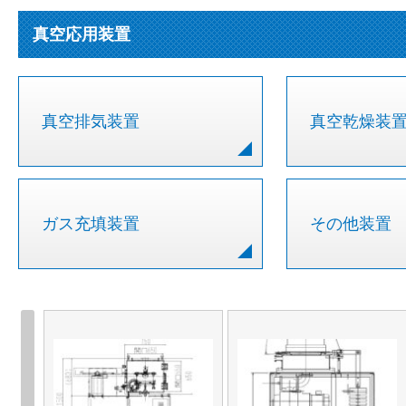
真空応用装置
真空排気装置
真空乾燥装
ガス充填装置
その他装置