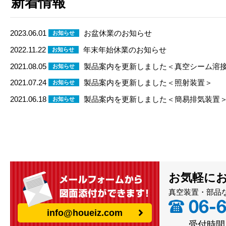
新着情報
2023.06.01
お盆休業のお知らせ
お知らせ
2022.11.22
年末年始休業のお知らせ
お知らせ
2021.08.05
製品案内を更新しました＜真空シーム溶
お知らせ
2021.07.24
製品案内を更新しました＜照射装置＞
お知らせ
2021.06.18
製品案内を更新しました＜簡易排気装置
お知らせ
お気軽に
真空装置・部品
info@houeiz.com
受付時間（