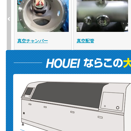
真空チャンバー
真空チャンバー