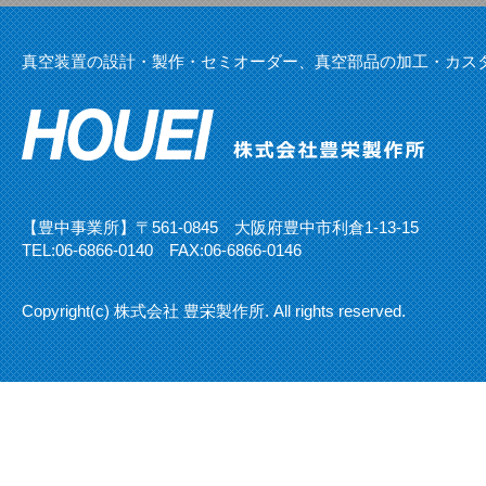
真空装置の設計・製作・セミオーダー、真空部品の加工・カス
【豊中事業所】〒561-0845 大阪府豊中市利倉1-13-15
TEL:
06-6866-0140
FAX:06-6866-0146
Copyright(c) 株式会社 豊栄製作所. All rights reserved.