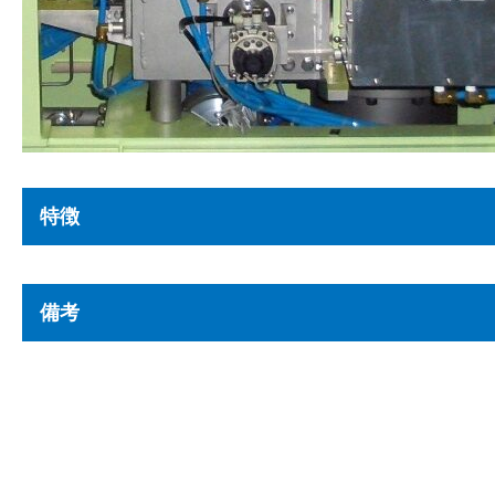
特徴
備考