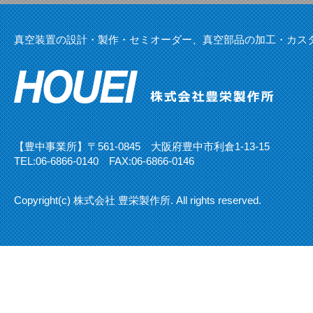
真空装置の設計・製作・セミオーダー、真空部品の加工・カス
【豊中事業所】〒561-0845 大阪府豊中市利倉1-13-15
TEL:
06-6866-0140
FAX:06-6866-0146
Copyright(c) 株式会社 豊栄製作所. All rights reserved.