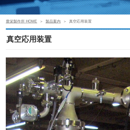
豊栄製作所 HOME
製品案内
真空応用装置
真空応用装置