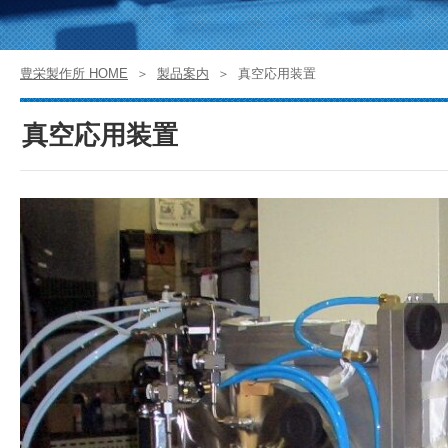
豊栄製作所 HOME
製品案内
真空応用装置
真空応用装置