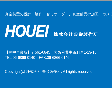
真空装置の設計・製作・セミオーダー、真空部品の加工・カス
【豊中事業所】〒561-0845 大阪府豊中市利倉1-13-15
TEL:
06-6866-0140
FAX:06-6866-0146
Copyright(c) 株式会社 豊栄製作所. All rights reserved.