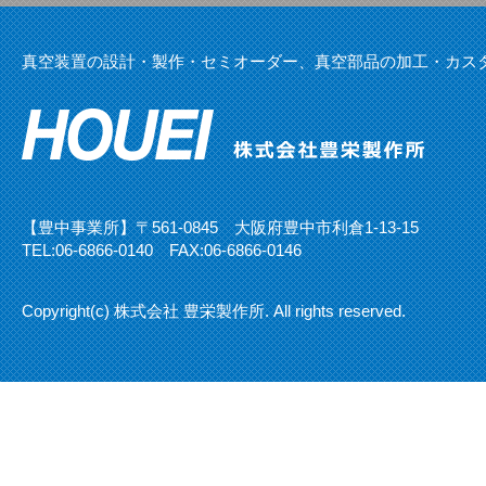
真空装置の設計・製作・セミオーダー、真空部品の加工・カス
【豊中事業所】〒561-0845 大阪府豊中市利倉1-13-15
TEL:
06-6866-0140
FAX:06-6866-0146
Copyright(c) 株式会社 豊栄製作所. All rights reserved.