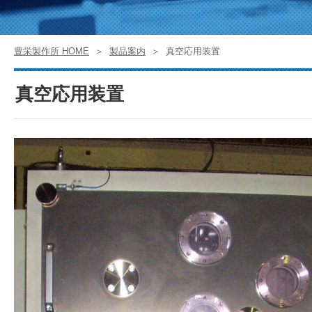
豊栄製作所 HOME
製品案内
真空応用装置
真空応用装置