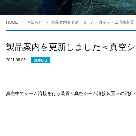
HOME
お知らせ
製品案内を更新しました＜真空シーム溶接装置
製品案内を更新しました＜真空シ
2021.08.05
お知らせ
真空中でシーム溶接を行う装置＜真空シーム溶接装置＞の紹介