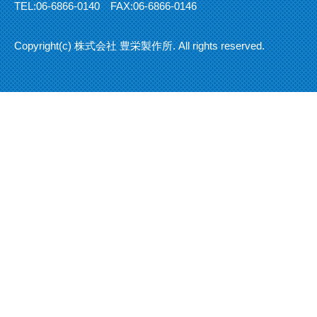
TEL:
06-6866-0140
FAX:06-6866-0146
Copyright(c) 株式会社 豊栄製作所. All rights reserved.