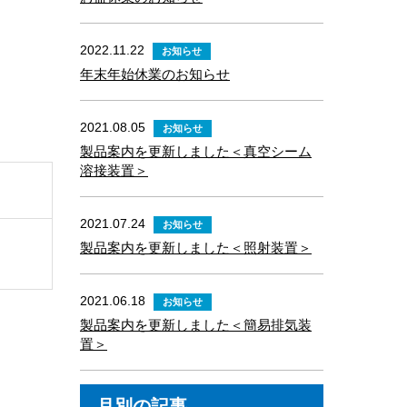
2022.11.22
お知らせ
年末年始休業のお知らせ
2021.08.05
お知らせ
製品案内を更新しました＜真空シーム
溶接装置＞
2021.07.24
お知らせ
製品案内を更新しました＜照射装置＞
2021.06.18
お知らせ
製品案内を更新しました＜簡易排気装
置＞
月別の記事