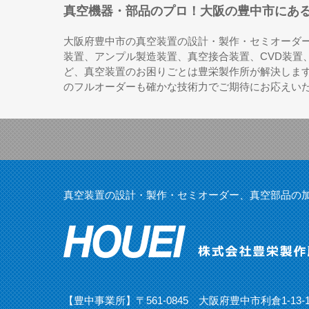
真空機器・部品のプロ！大阪の豊中市にあ
大阪府豊中市の真空装置の設計・製作・セミオーダ
装置、アンプル製造装置、真空接合装置、CVD装置
ど、真空装置のお困りごとは豊栄製作所が解決しま
のフルオーダーも確かな技術力でご期待にお応えい
真空装置の設計・製作・セミオーダー、真空部品の
【豊中事業所】〒561-0845 大阪府豊中市利倉1-13-1