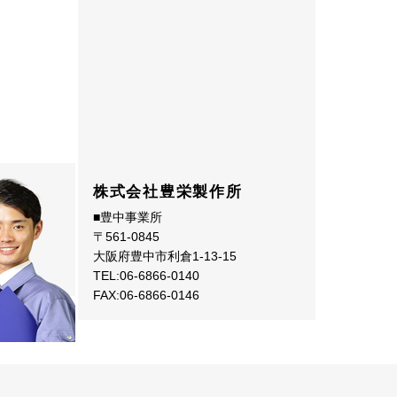
株式会社豊栄製作所
■豊中事業所
〒561-0845
大阪府豊中市利倉1-13-15
TEL:06-6866-0140
FAX:06-6866-0146