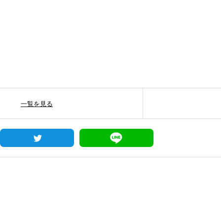
一覧を見る