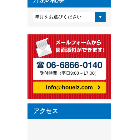
受付時間（平日9:00～17:00）
info@houeiz.com
アクセス