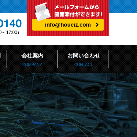
info@houeiz.com
～17:00）
問
会社案内
お問い合わせ
COMPANY
CONTACT