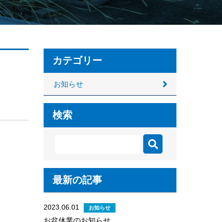
カテゴリー
お知らせ
検索
最新の記事
2023.06.01
お知らせ
お盆休業のお知らせ